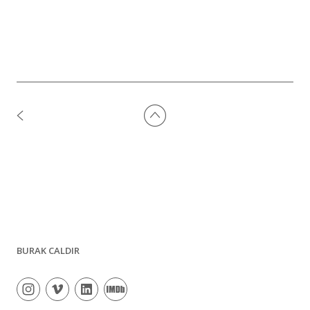
BURAK CALDIR