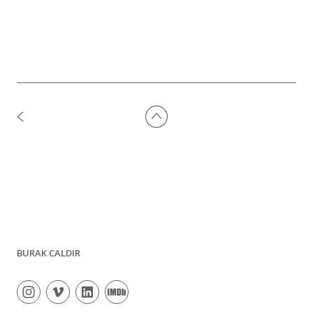
BURAK CALDIR